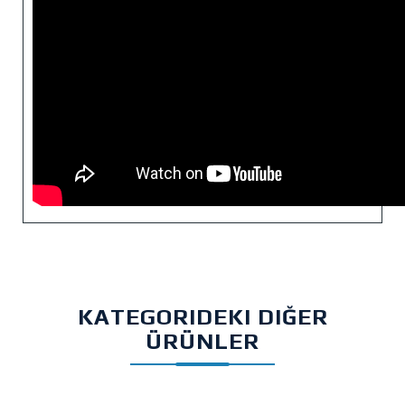
KATEGORIDEKI DIĞER
ÜRÜNLER