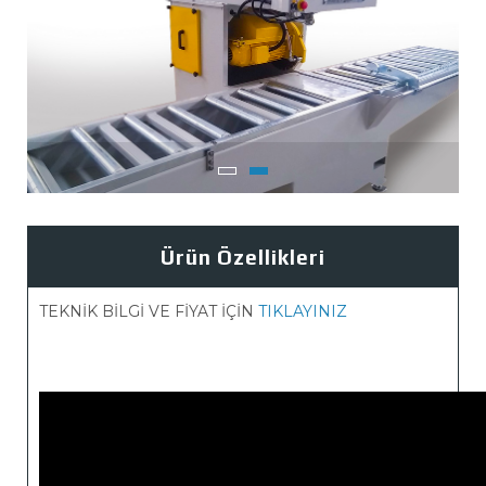
Ürün Özellikleri
TEKNİK BİLGİ VE FİYAT İÇİN
TIKLAYINIZ